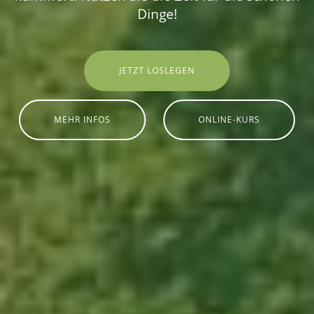
Dinge!
JETZT LOSLEGEN
MEHR INFOS
ONLINE-KURS