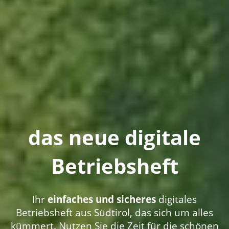
das neue digitale
Betriebsheft
Ihr
einfaches und sicheres
digitales
Betriebsheft aus Südtirol, das sich um alles
kümmert. Nutzen Sie die Zeit für die schönen